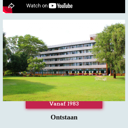
Vanaf 1983
Ontstaan