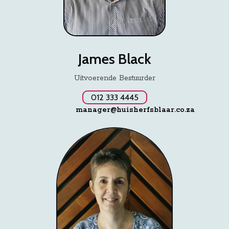
James Black
Uitvoerende Bestuurder
012 333 4445
manager@huisherfsblaar.co.za