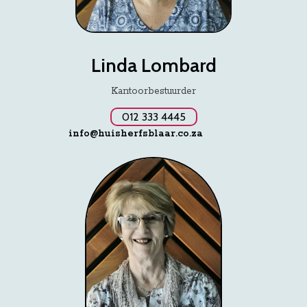
Linda Lombard
Kantoorbestuurder
012 333 4445
info@huisherfsblaar.co.za