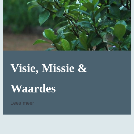
Visie, Missie &
Waardes
Lees meer